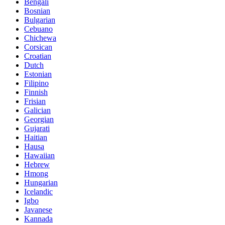
Bengali
Bosnian
Bulgarian
Cebuano
Chichewa
Corsican
Croatian
Dutch
Estonian
Filipino
Finnish
Frisian
Galician
Georgian
Gujarati
Haitian
Hausa
Hawaiian
Hebrew
Hmong
Hungarian
Icelandic
Igbo
Javanese
Kannada