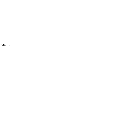
 koala